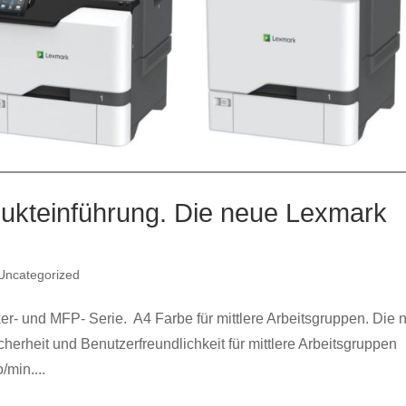
kteinführung. Die neue Lexmark
e
Uncategorized
r- und MFP- Serie. A4 Farbe für mittlere Arbeitsgruppen. Die 
cherheit und Benutzerfreundlichkeit für mittlere Arbeitsgruppen
/min....