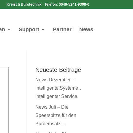
Kreisch Bürotechnik · Telefon: 0049-5241-9308-0
en
Support
Partner
News
Neueste Beiträge
News Dezember –
Intelligente Systeme…
intelligenter Service.
News Juli – Die
Speerspitze für den
Büroeinsatz…