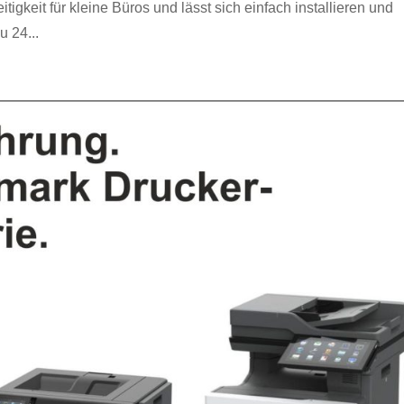
tigkeit für kleine Büros und lässt sich einfach installieren und
u 24...