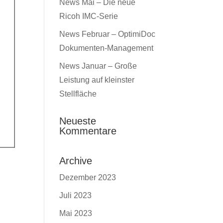
News Mai – Die neue
Ricoh IMC-Serie
News Februar – OptimiDoc
Dokumenten-Management
News Januar – Große
Leistung auf kleinster
Stellfläche
Neueste
Kommentare
Archive
Dezember 2023
Juli 2023
Mai 2023
k