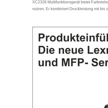
XC2326 Multifunktionsgerät bietet Farbvielsei
nutzen. Er kombiniert Druckleistung mit bis z