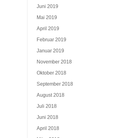
Juni 2019
Mai 2019
April 2019
Februar 2019
Januar 2019
November 2018
Oktober 2018
September 2018
August 2018
Juli 2018
Juni 2018
April 2018