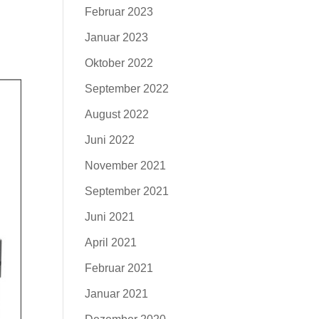
Februar 2023
Januar 2023
Oktober 2022
September 2022
August 2022
Juni 2022
November 2021
September 2021
Juni 2021
April 2021
Februar 2021
Januar 2021