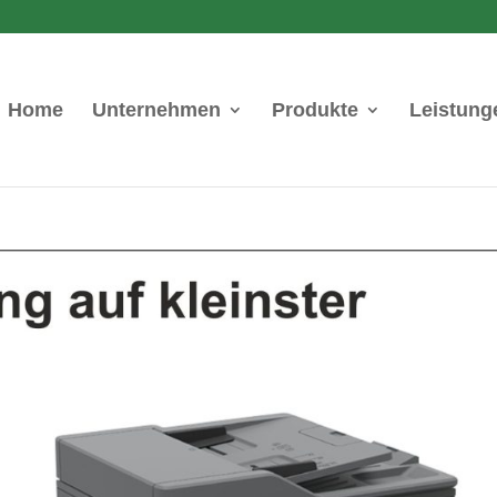
Home
Unternehmen
Produkte
Leistung