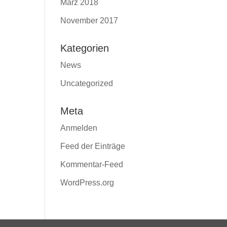
März 2018
November 2017
Kategorien
News
Uncategorized
Meta
Anmelden
Feed der Einträge
Kommentar-Feed
WordPress.org