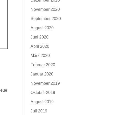
Dezember 2020
November 2020
September 2020
August 2020
Juni 2020
April 2020
März 2020
Februar 2020
Januar 2020
November 2019
neue
Oktober 2019
August 2019
Juli 2019