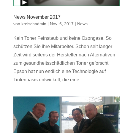
News November 2017
von
kreischadmin
|
Nov. 6, 2017
|
News
Kein Toner Feinstaub und keine Ozongase. So
schützen Sie ihre Mitarbeiter. Schon seit langer
Zeit wird seitens der Hersteller nach Alternativen
zum gesundheitsschädlichen Toner geforscht.
Epson hat nun endlich eine Technologie auf
Tintenbasis entwickelt, die eine...