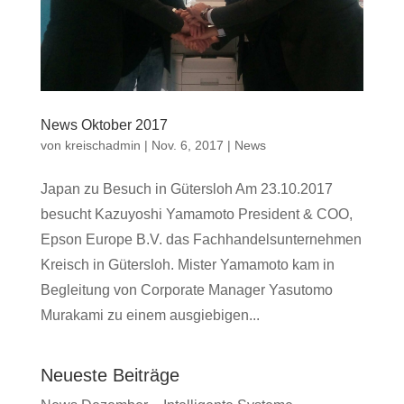
News Oktober 2017
von
kreischadmin
|
Nov. 6, 2017
|
News
Japan zu Besuch in Gütersloh Am 23.10.2017
besucht Kazuyoshi Yamamoto President & COO,
Epson Europe B.V. das Fachhandelsunternehmen
Kreisch in Gütersloh. Mister Yamamoto kam in
Begleitung von Corporate Manager Yasutomo
Murakami zu einem ausgiebigen...
Neueste Beiträge