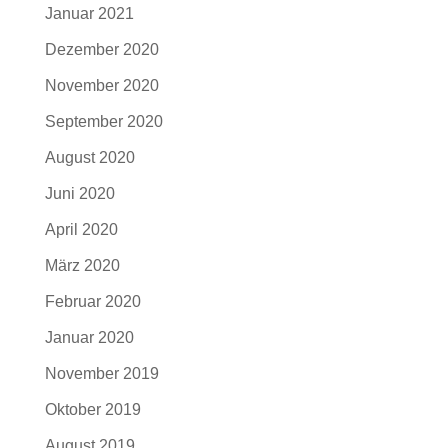
Januar 2021
Dezember 2020
November 2020
September 2020
August 2020
Juni 2020
April 2020
März 2020
Februar 2020
Januar 2020
November 2019
Oktober 2019
August 2019