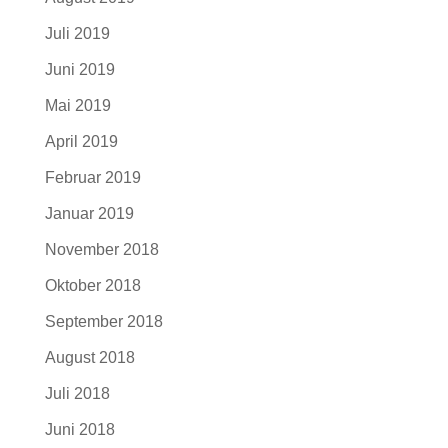
Juli 2019
Juni 2019
Mai 2019
April 2019
Februar 2019
Januar 2019
November 2018
Oktober 2018
September 2018
August 2018
Juli 2018
Juni 2018