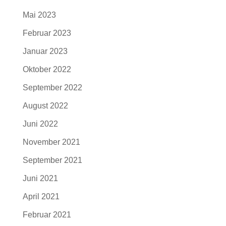
Mai 2023
Februar 2023
Januar 2023
Oktober 2022
September 2022
August 2022
Juni 2022
November 2021
September 2021
Juni 2021
April 2021
Februar 2021