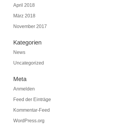
April 2018
März 2018
November 2017
Kategorien
News
Uncategorized
Meta
Anmelden
Feed der Einträge
Kommentar-Feed
WordPress.org