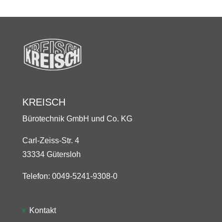
KREISCH
Bürotechnik GmbH und Co. KG
Carl-Zeiss-Str. 4
33334 Gütersloh
Telefon: 0049-5241-9308-0
Kontakt