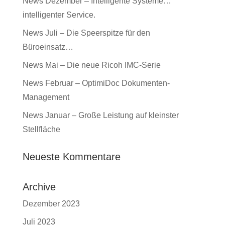
News Dezember – Intelligente Systeme…
intelligenter Service.
News Juli – Die Speerspitze für den
Büroeinsatz…
News Mai – Die neue Ricoh IMC-Serie
News Februar – OptimiDoc Dokumenten-
Management
News Januar – Große Leistung auf kleinster
Stellfläche
Neueste Kommentare
Archive
Dezember 2023
Juli 2023