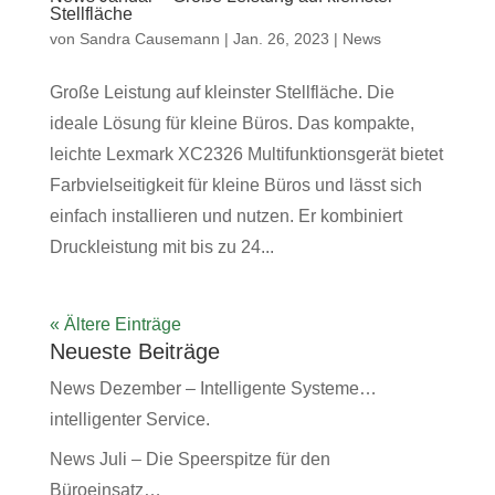
Stellfläche
von
Sandra Causemann
|
Jan. 26, 2023
|
News
Große Leistung auf kleinster Stellfläche. Die
ideale Lösung für kleine Büros. Das kompakte,
leichte Lexmark XC2326 Multifunktionsgerät bietet
Farbvielseitigkeit für kleine Büros und lässt sich
einfach installieren und nutzen. Er kombiniert
Druckleistung mit bis zu 24...
« Ältere Einträge
Neueste Beiträge
News Dezember – Intelligente Systeme…
intelligenter Service.
News Juli – Die Speerspitze für den
Büroeinsatz…