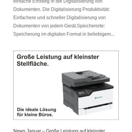
einfache Einstieg in die Digitalisierung von
Dokumenten. Die Digitalisierung Produktivität:
Einfachere und schneller Digitalisierung von
Dokumenten von jedem Gerät.Speicherorte:
Speicherung im digitalen Format in beliebigem...
News Januar – Große Leistung auf kleinster