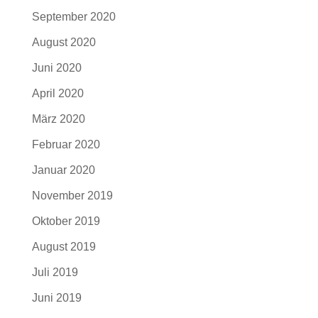
September 2020
August 2020
Juni 2020
April 2020
März 2020
Februar 2020
Januar 2020
November 2019
Oktober 2019
August 2019
Juli 2019
Juni 2019