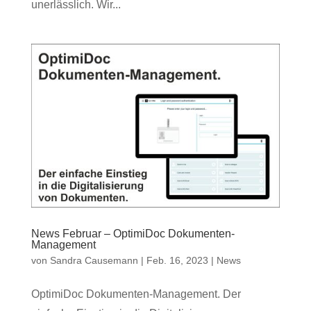
unerlässlich. Wir...
News Februar – OptimiDoc Dokumenten-
Management
von
Sandra Causemann
|
Feb. 16, 2023
|
News
OptimiDoc Dokumenten-Management. Der