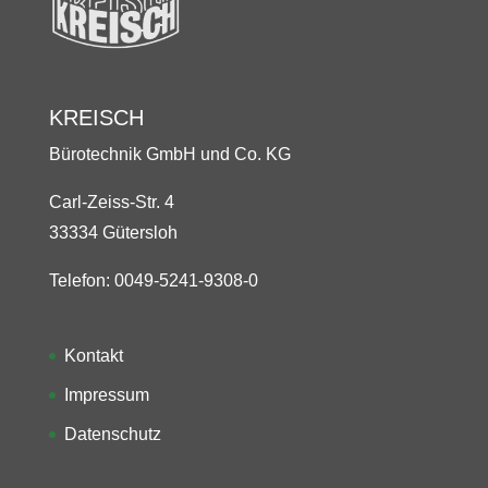
KREISCH
Bürotechnik GmbH und Co. KG
Carl-Zeiss-Str. 4
33334 Gütersloh
Telefon: 0049-5241-9308-0
Kontakt
Impressum
Datenschutz