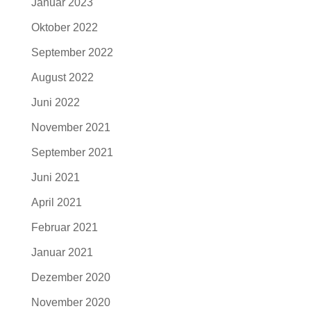
Januar 2023
Oktober 2022
September 2022
August 2022
Juni 2022
November 2021
September 2021
Juni 2021
April 2021
Februar 2021
Januar 2021
Dezember 2020
November 2020