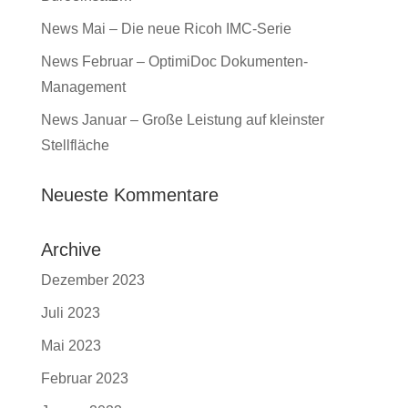
News Mai – Die neue Ricoh IMC-Serie
News Februar – OptimiDoc Dokumenten-
Management
News Januar – Große Leistung auf kleinster
Stellfläche
Neueste Kommentare
Archive
Dezember 2023
Juli 2023
Mai 2023
Februar 2023