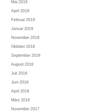
Mai 2019
April 2019
Februar 2019
Januar 2019
November 2018
Oktober 2018
September 2018
August 2018
Juli 2018
Juni 2018
April 2018
März 2018
November 2017