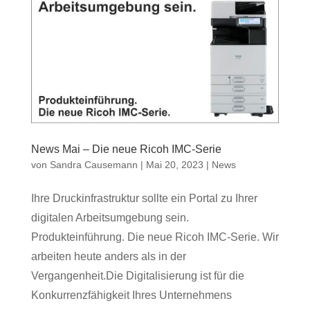
News Mai – Die neue Ricoh IMC-Serie
von
Sandra Causemann
|
Mai 20, 2023
|
News
Ihre Druckinfrastruktur sollte ein Portal zu Ihrer
digitalen Arbeitsumgebung sein.
Produkteinführung. Die neue Ricoh IMC-Serie. Wir
arbeiten heute anders als in der
Vergangenheit.Die Digitalisierung ist für die
Konkurrenzfähigkeit Ihres Unternehmens