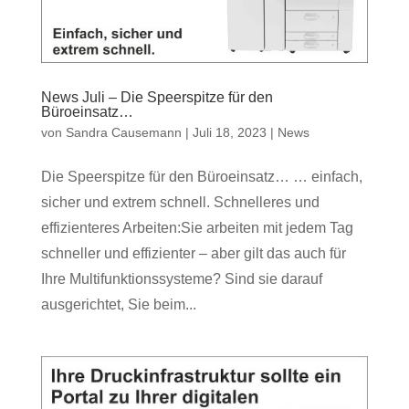
News Juli – Die Speerspitze für den
Büroeinsatz…
von
Sandra Causemann
|
Juli 18, 2023
|
News
Die Speerspitze für den Büroeinsatz… … einfach,
sicher und extrem schnell. Schnelleres und
effizienteres Arbeiten:Sie arbeiten mit jedem Tag
schneller und effizienter – aber gilt das auch für
Ihre Multifunktionssysteme? Sind sie darauf
ausgerichtet, Sie beim...