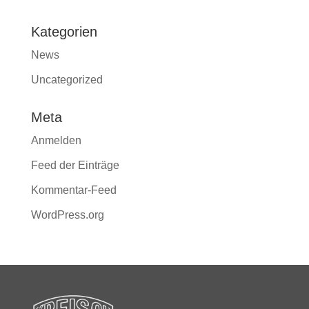
Kategorien
News
Uncategorized
Meta
Anmelden
Feed der Einträge
Kommentar-Feed
WordPress.org