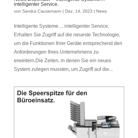
intelligenter Service.
von
Sandra Causemann
|
Dez. 14, 2023
|
News
Intelligente Systeme… intelligenter Service.
Erhalten Sie Zugriff auf die neueste Technologie,
um die Funktionen Ihrer Geräte entsprechend den
Anforderungen Ihres Unternehmens zu
erweitern.Die Zeiten, in denen Sie ein neues
System zulegen mussten, um Zugriff auf die...