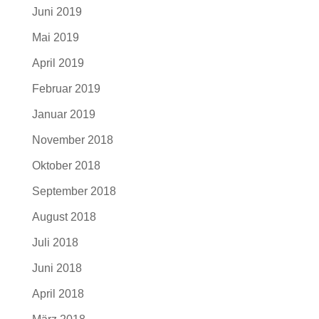
Juni 2019
Mai 2019
April 2019
Februar 2019
Januar 2019
November 2018
Oktober 2018
September 2018
August 2018
Juli 2018
Juni 2018
April 2018