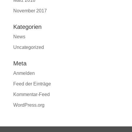
März 2018
November 2017
Kategorien
News
Uncategorized
Meta
Anmelden
Feed der Einträge
Kommentar-Feed
WordPress.org