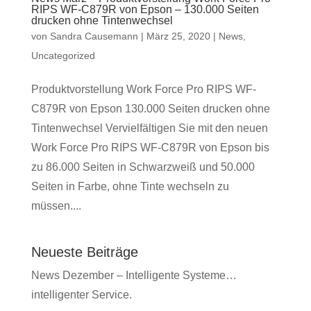
RIPS WF-C879R von Epson – 130.000 Seiten
drucken ohne Tintenwechsel
von
Sandra Causemann
|
März 25, 2020
|
News
,
Uncategorized
Produktvorstellung Work Force Pro RIPS WF-
C879R von Epson 130.000 Seiten drucken ohne
Tintenwechsel Vervielfältigen Sie mit den neuen
Work Force Pro RIPS WF-C879R von Epson bis
zu 86.000 Seiten in Schwarzweiß und 50.000
Seiten in Farbe, ohne Tinte wechseln zu
müssen....
Neueste Beiträge
News Dezember – Intelligente Systeme…
intelligenter Service.