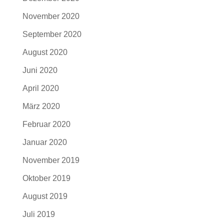
November 2020
September 2020
August 2020
Juni 2020
April 2020
März 2020
Februar 2020
Januar 2020
November 2019
Oktober 2019
August 2019
Juli 2019