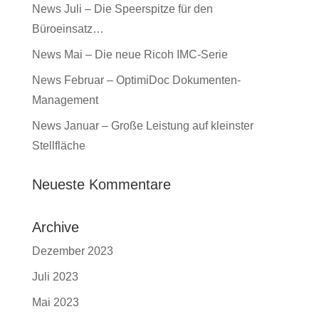
News Juli – Die Speerspitze für den
Büroeinsatz…
News Mai – Die neue Ricoh IMC-Serie
News Februar – OptimiDoc Dokumenten-
Management
News Januar – Große Leistung auf kleinster
Stellfläche
Neueste Kommentare
Archive
Dezember 2023
Juli 2023
Mai 2023