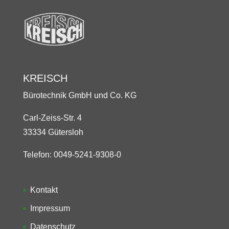
KREISCH
Bürotechnik GmbH und Co. KG
Carl-Zeiss-Str. 4
33334 Gütersloh
Telefon: 0049-5241-9308-0
Kontakt
Impressum
Datenschutz