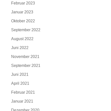
Februar 2023
Januar 2023
Oktober 2022
September 2022
August 2022
Juni 2022
November 2021
September 2021
Juni 2021
April 2021
Februar 2021
Januar 2021
Dezember 2020