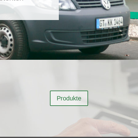
Produkte