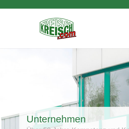
Unternehmen