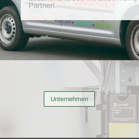
Partner!
Unternehmen