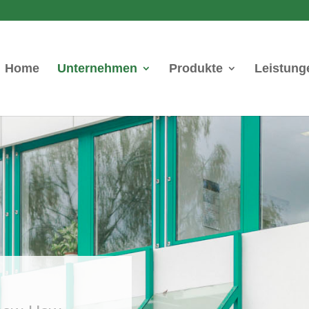
Home
Unternehmen
Produkte
Leistung