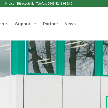
Kreisch Bürotechnik · Telefon: 0049-5241-9308-0
en
Support
Partner
News