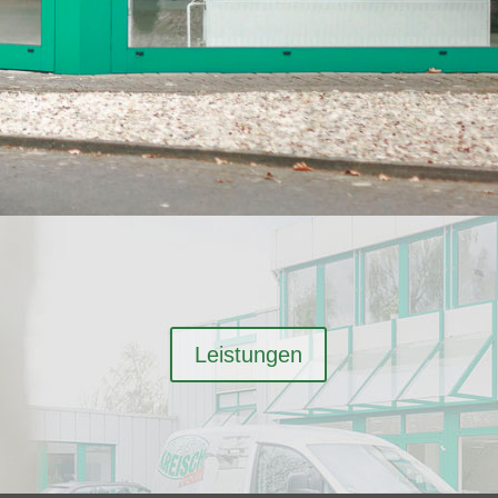
Leistungen