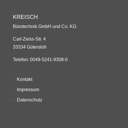
KREISCH
Bürotechnik GmbH und Co. KG
Carl-Zeiss-Str. 4
33334 Gütersloh
Telefon: 0049-5241-9308-0
Kontakt
Impressum
Datenschutz