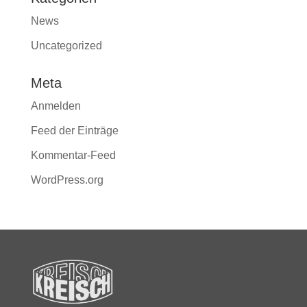
News
Uncategorized
Meta
Anmelden
Feed der Einträge
Kommentar-Feed
WordPress.org