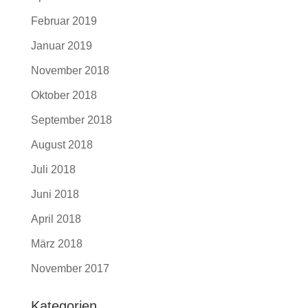
Februar 2019
Januar 2019
November 2018
Oktober 2018
September 2018
August 2018
Juli 2018
Juni 2018
April 2018
März 2018
November 2017
Kategorien