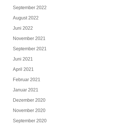
September 2022
August 2022
Juni 2022
November 2021
September 2021
Juni 2021
April 2021
Februar 2021
Januar 2021
Dezember 2020
November 2020
September 2020