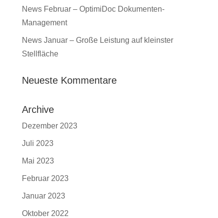
News Februar – OptimiDoc Dokumenten-
Management
News Januar – Große Leistung auf kleinster
Stellfläche
Neueste Kommentare
Archive
Dezember 2023
Juli 2023
Mai 2023
Februar 2023
Januar 2023
Oktober 2022