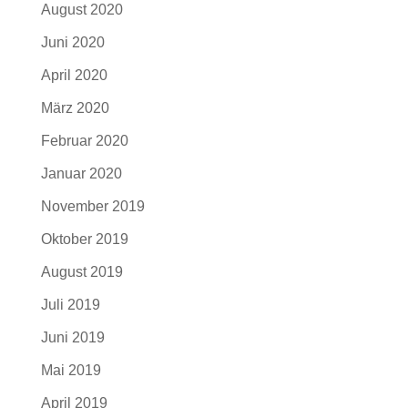
August 2020
Juni 2020
April 2020
März 2020
Februar 2020
Januar 2020
November 2019
Oktober 2019
August 2019
Juli 2019
Juni 2019
Mai 2019
April 2019