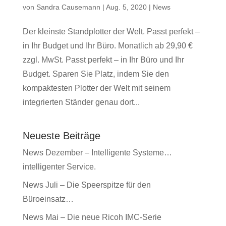
von
Sandra Causemann
|
Aug. 5, 2020
|
News
Der kleinste Standplotter der Welt. Passt perfekt –
in Ihr Budget und Ihr Büro. Monatlich ab 29,90 €
zzgl. MwSt. Passt perfekt – in Ihr Büro und Ihr
Budget. Sparen Sie Platz, indem Sie den
kompaktesten Plotter der Welt mit seinem
integrierten Ständer genau dort...
Neueste Beiträge
News Dezember – Intelligente Systeme…
intelligenter Service.
News Juli – Die Speerspitze für den
Büroeinsatz…
News Mai – Die neue Ricoh IMC-Serie