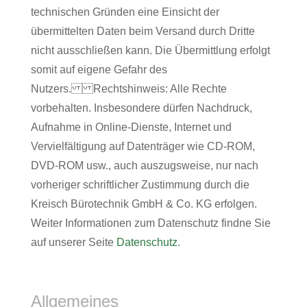
technischen Gründen eine Einsicht der
übermittelten Daten beim Versand durch Dritte
nicht ausschließen kann. Die Übermittlung erfolgt
somit auf eigene Gefahr des
Nutzers. Rechtshinweis: Alle Rechte
vorbehalten. Insbesondere dürfen Nachdruck,
Aufnahme in Online-Dienste, Internet und
Vervielfältigung auf Datenträger wie CD-ROM,
DVD-ROM usw., auch auszugsweise, nur nach
vorheriger schriftlicher Zustimmung durch die
Kreisch Bürotechnik GmbH & Co. KG erfolgen.
Weiter Informationen zum Datenschutz findne Sie
auf unserer Seite
Datenschutz
.
Allgemeines