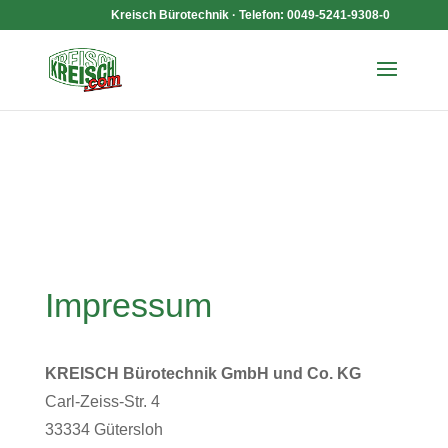
Kreisch Bürotechnik · Telefon: 0049-5241-9308-0
Impressum
KREISCH Bürotechnik GmbH und Co. KG
Carl-Zeiss-Str. 4
33334 Gütersloh