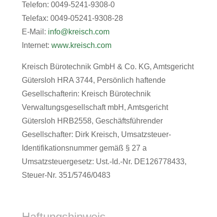
Telefon: 0049-5241-9308-0
Telefax: 0049-05241-9308-28
E-Mail:
info@kreisch.com
Internet:
www.kreisch.com
Kreisch Bürotechnik GmbH & Co. KG, Amtsgericht
Gütersloh HRA 3744, Persönlich haftende
Gesellschafterin: Kreisch Bürotechnik
Verwaltungsgesellschaft mbH, Amtsgericht
Gütersloh HRB2558, Geschäftsführender
Gesellschafter: Dirk Kreisch, Umsatzsteuer-
Identifikationsnummer gemäß § 27 a
Umsatzsteuergesetz: Ust.-Id.-Nr. DE126778433,
Steuer-Nr. 351/5746/0483
Haftungshinweis