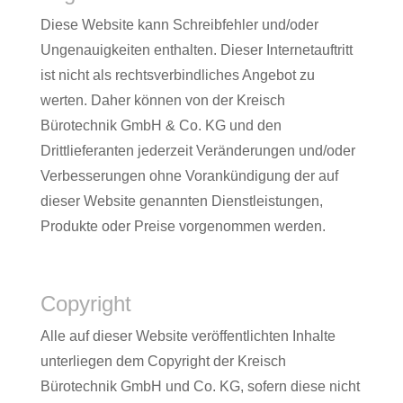
Diese Website kann Schreibfehler und/oder
Ungenauigkeiten enthalten. Dieser Internetauftritt
ist nicht als rechtsverbindliches Angebot zu
werten. Daher können von der Kreisch
Bürotechnik GmbH & Co. KG und den
Drittlieferanten jederzeit Veränderungen und/oder
Verbesserungen ohne Vorankündigung der auf
dieser Website genannten Dienstleistungen,
Produkte oder Preise vorgenommen werden.
Copyright
Alle auf dieser Website veröffentlichten Inhalte
unterliegen dem Copyright der Kreisch
Bürotechnik GmbH und Co. KG, sofern diese nicht