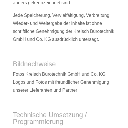
anders gekennzeichnet sind.
Jede Speicherung, Vervielfältigung, Verbreitung,
Wieder- und Weitergabe der Inhalte ist ohne
schriftliche Genehmigung der Kreisch Bürotechnik
GmbH und Co. KG ausdrücklich untersagt.
Bildnachweise
Fotos Kreisch Bürotechnik GmbH und Co. KG
Logos und Fotos mit freundlicher Genehmigung
unserer Lieferanten und Partner
Technische Umsetzung /
Programmierung