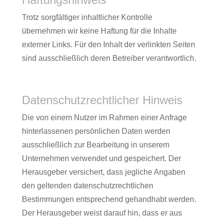
Trotz sorgfältiger inhaltlicher Kontrolle
übernehmen wir keine Haftung für die Inhalte
externer Links. Für den Inhalt der verlinkten Seiten
sind ausschließlich deren Betreiber verantwortlich.
Datenschutzrechtlicher Hinweis
Die von einem Nutzer im Rahmen einer Anfrage
hinterlassenen persönlichen Daten werden
ausschließlich zur Bearbeitung in unserem
Unternehmen verwendet und gespeichert. Der
Herausgeber versichert, dass jegliche Angaben
den geltenden datenschutzrechtlichen
Bestimmungen entsprechend gehandhabt werden.
Der Herausgeber weist darauf hin, dass er aus