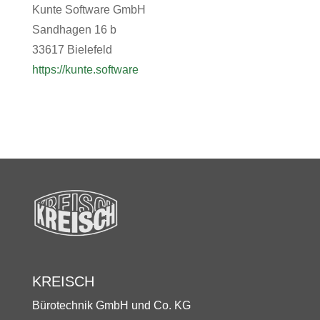
Kunte Software GmbH
Sandhagen 16 b
33617 Bielefeld
https://kunte.software
KREISCH
Bürotechnik GmbH und Co. KG