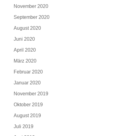
November 2020
September 2020
August 2020
Juni 2020
April 2020
März 2020
Februar 2020
Januar 2020
November 2019
Oktober 2019
August 2019
Juli 2019