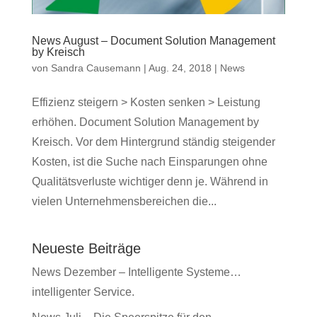
News August – Document Solution Management
by Kreisch
von
Sandra Causemann
|
Aug. 24, 2018
|
News
Effizienz steigern > Kosten senken > Leistung
erhöhen. Document Solution Management by
Kreisch. Vor dem Hintergrund ständig steigender
Kosten, ist die Suche nach Einsparungen ohne
Qualitätsverluste wichtiger denn je. Während in
vielen Unternehmensbereichen die...
Neueste Beiträge
News Dezember – Intelligente Systeme…
intelligenter Service.