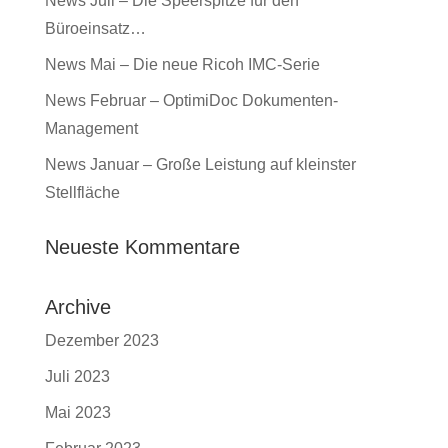
News Juli – Die Speerspitze für den
Büroeinsatz…
News Mai – Die neue Ricoh IMC-Serie
News Februar – OptimiDoc Dokumenten-
Management
News Januar – Große Leistung auf kleinster
Stellfläche
Neueste Kommentare
Archive
Dezember 2023
Juli 2023
Mai 2023