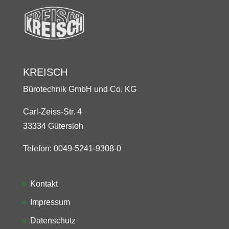
KREISCH
Bürotechnik GmbH und Co. KG
Carl-Zeiss-Str. 4
33334 Gütersloh
Telefon: 0049-5241-9308-0
Kontakt
Impressum
Datenschutz