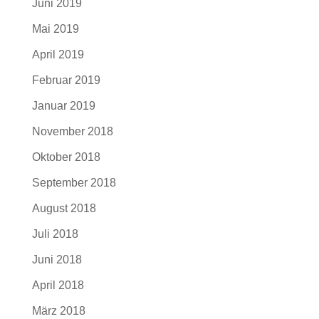
Juni 2019
Mai 2019
April 2019
Februar 2019
Januar 2019
November 2018
Oktober 2018
September 2018
August 2018
Juli 2018
Juni 2018
April 2018
März 2018