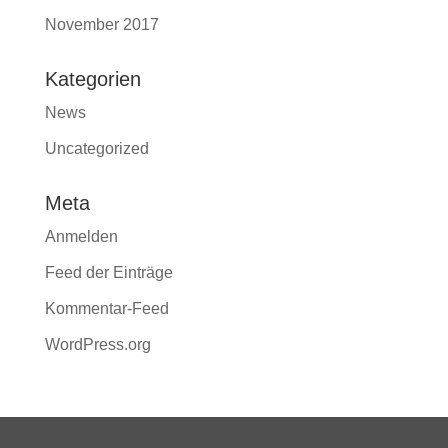
November 2017
Kategorien
News
Uncategorized
Meta
Anmelden
Feed der Einträge
Kommentar-Feed
WordPress.org