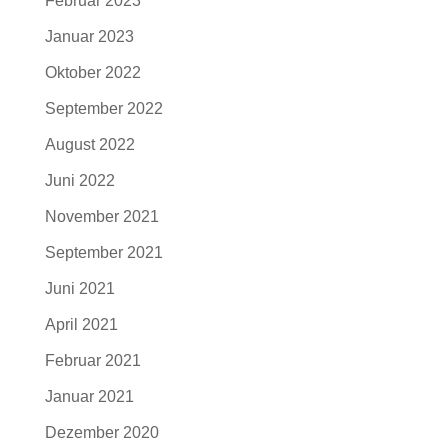
Februar 2023
Januar 2023
Oktober 2022
September 2022
August 2022
Juni 2022
November 2021
September 2021
Juni 2021
April 2021
Februar 2021
Januar 2021
Dezember 2020