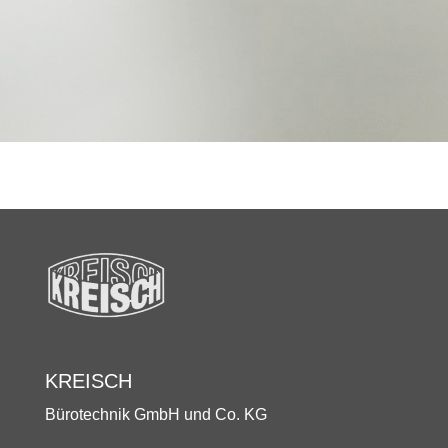
KREISCH
Bürotechnik GmbH und Co. KG