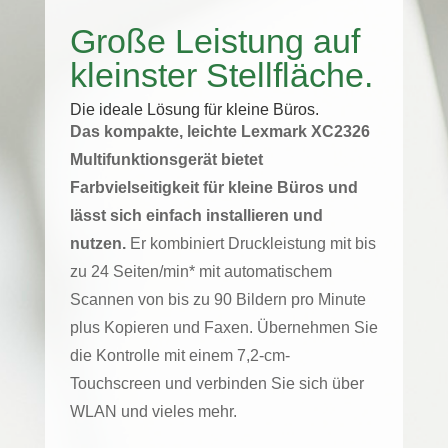
Große Leistung auf
kleinster Stellfläche.
Die ideale Lösung für kleine Büros.
Das kompakte, leichte Lexmark XC2326
Multifunktionsgerät bietet
Farbvielseitigkeit für kleine Büros und
lässt sich einfach installieren und
nutzen.
Er kombiniert Druckleistung mit bis
zu 24 Seiten/min* mit automatischem
Scannen von bis zu 90 Bildern pro Minute
plus Kopieren und Faxen. Übernehmen Sie
die Kontrolle mit einem 7,2-cm-
Touchscreen und verbinden Sie sich über
WLAN und vieles mehr.