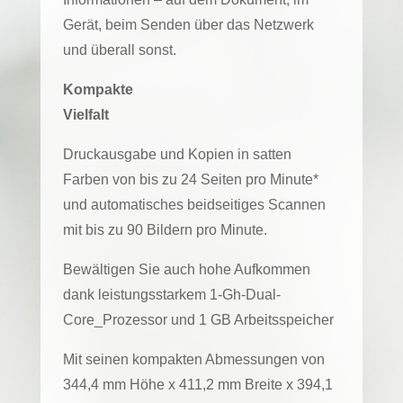
Gerät, beim Senden über das Netzwerk
und überall sonst.
Kompakte
Vielfalt
Druckausgabe und Kopien in satten
Farben von bis zu 24 Seiten pro Minute*
und automatisches beidseitiges Scannen
mit bis zu 90 Bildern pro Minute.
Bewältigen Sie auch hohe Aufkommen
dank leistungsstarkem 1-Gh-Dual-
Core_Prozessor und 1 GB Arbeitsspeicher
Mit seinen kompakten Abmessungen von
344,4 mm Höhe x 411,2 mm Breite x 394,1