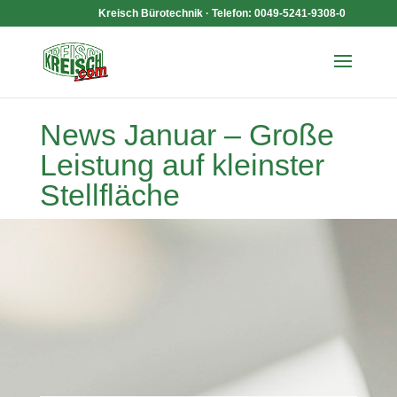
Kreisch Bürotechnik · Telefon: 0049-5241-9308-0
News Januar – Große
Leistung auf kleinster
Stellfläche