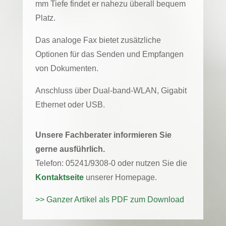
mm Tiefe findet er nahezu überall bequem
Platz.
Das analoge Fax bietet zusätzliche
Optionen für das Senden und Empfangen
von Dokumenten.
Anschluss über Dual-band-WLAN, Gigabit
Ethernet oder USB.
Unsere Fachberater informieren Sie
gerne ausführlich.
Telefon: 05241/9308-0 oder nutzen Sie die
Kontaktseite
unserer Homepage.
>> Ganzer Artikel als PDF zum Download