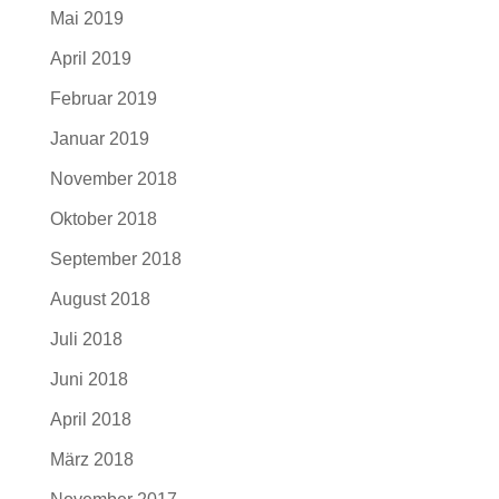
Mai 2019
April 2019
Februar 2019
Januar 2019
November 2018
Oktober 2018
September 2018
August 2018
Juli 2018
Juni 2018
April 2018
März 2018