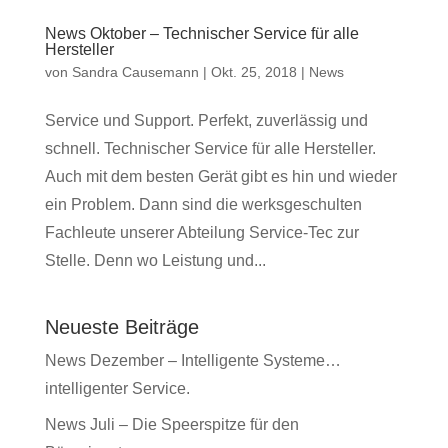
News Oktober – Technischer Service für alle
Hersteller
von
Sandra Causemann
|
Okt. 25, 2018
|
News
Service und Support. Perfekt, zuverlässig und
schnell. Technischer Service für alle Hersteller.
Auch mit dem besten Gerät gibt es hin und wieder
ein Problem. Dann sind die werksgeschulten
Fachleute unserer Abteilung Service-Tec zur
Stelle. Denn wo Leistung und...
Neueste Beiträge
News Dezember – Intelligente Systeme…
intelligenter Service.
News Juli – Die Speerspitze für den