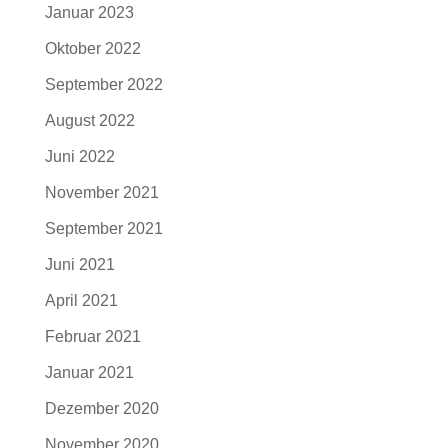
Januar 2023
Oktober 2022
September 2022
August 2022
Juni 2022
November 2021
September 2021
Juni 2021
April 2021
Februar 2021
Januar 2021
Dezember 2020
November 2020