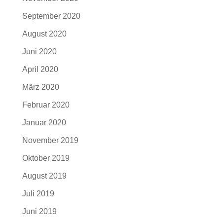
September 2020
August 2020
Juni 2020
April 2020
März 2020
Februar 2020
Januar 2020
November 2019
Oktober 2019
August 2019
Juli 2019
Juni 2019