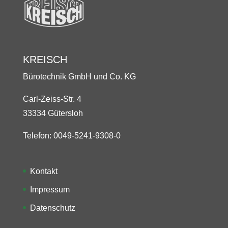
KREISCH
Bürotechnik GmbH und Co. KG
Carl-Zeiss-Str. 4
33334 Gütersloh
Telefon: 0049-5241-9308-0
Kontakt
Impressum
Datenschutz