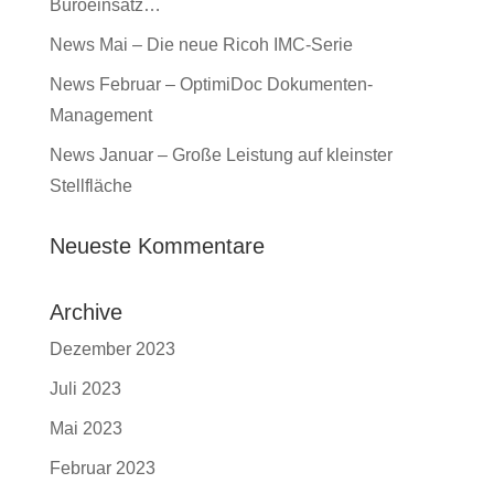
Büroeinsatz…
News Mai – Die neue Ricoh IMC-Serie
News Februar – OptimiDoc Dokumenten-
Management
News Januar – Große Leistung auf kleinster
Stellfläche
Neueste Kommentare
Archive
Dezember 2023
Juli 2023
Mai 2023
Februar 2023