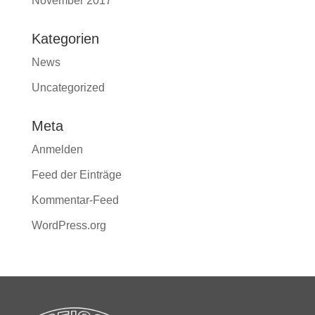
November 2017
Kategorien
News
Uncategorized
Meta
Anmelden
Feed der Einträge
Kommentar-Feed
WordPress.org