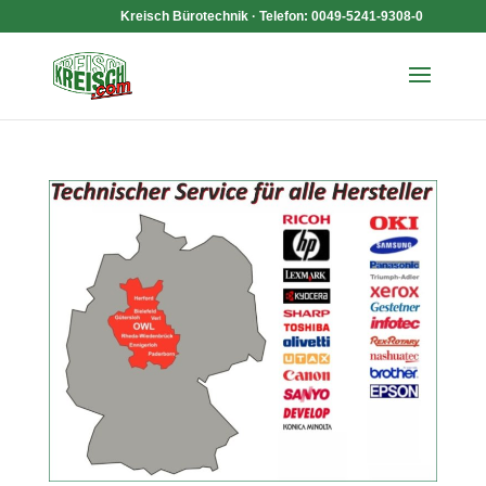
Kreisch Bürotechnik · Telefon: 0049-5241-9308-0