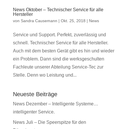
News Oktober – Technischer Service für alle
Hersteller
von
Sandra Causemann
|
Okt. 25, 2018
|
News
Service und Support. Perfekt, zuverlässig und
schnell. Technischer Service für alle Hersteller.
Auch mit dem besten Gerät gibt es hin und wieder
ein Problem. Dann sind die werksgeschulten
Fachleute unserer Abteilung Service-Tec zur
Stelle. Denn wo Leistung und...
Neueste Beiträge
News Dezember – Intelligente Systeme…
intelligenter Service.
News Juli – Die Speerspitze für den