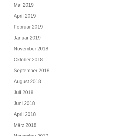
Mai 2019
April 2019
Februar 2019
Januar 2019
November 2018
Oktober 2018
September 2018
August 2018
Juli 2018
Juni 2018
April 2018
März 2018