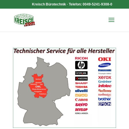
Kreisch Bürotechnik · Telefon: 0049-5241-9308-0