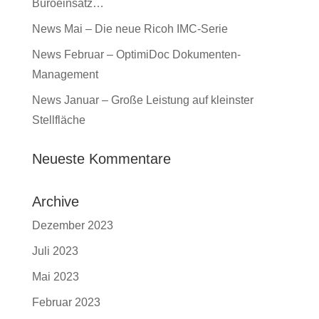
Büroeinsatz…
News Mai – Die neue Ricoh IMC-Serie
News Februar – OptimiDoc Dokumenten-
Management
News Januar – Große Leistung auf kleinster
Stellfläche
Neueste Kommentare
Archive
Dezember 2023
Juli 2023
Mai 2023
Februar 2023