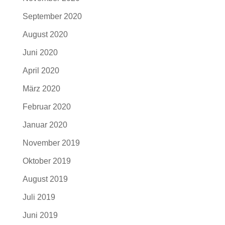
September 2020
August 2020
Juni 2020
April 2020
März 2020
Februar 2020
Januar 2020
November 2019
Oktober 2019
August 2019
Juli 2019
Juni 2019