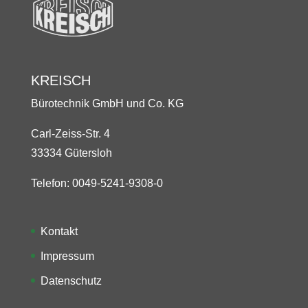
KREISCH
Bürotechnik GmbH und Co. KG
Carl-Zeiss-Str. 4
33334 Gütersloh
Telefon: 0049-5241-9308-0
Kontakt
Impressum
Datenschutz