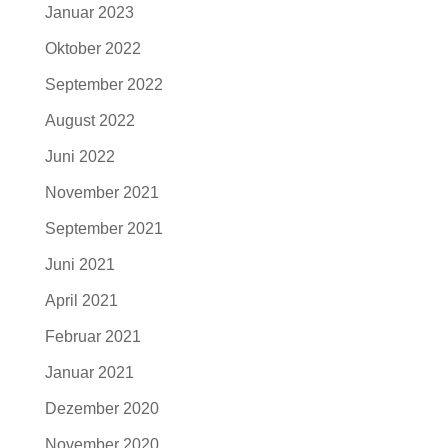
Januar 2023
Oktober 2022
September 2022
August 2022
Juni 2022
November 2021
September 2021
Juni 2021
April 2021
Februar 2021
Januar 2021
Dezember 2020
November 2020