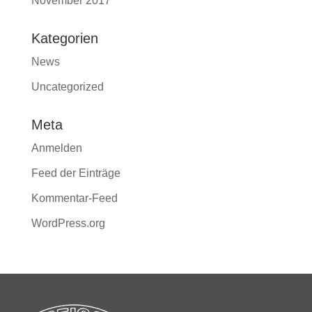
November 2017
Kategorien
News
Uncategorized
Meta
Anmelden
Feed der Einträge
Kommentar-Feed
WordPress.org