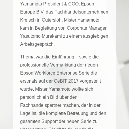
Yamamoto President & COO, Epson
Europe B.V. das Fachhandelsunternehmen
Kreisch in Gütersloh. Mister Yamamoto
kam in Begleitung von Corporate Manager
Yasutomo Murakami zu einem ausgiebigen
Arbeitsgespräch.
Thema war die Einführung – sowie die
professionelle Vermarktung der neuen
Epson Workforce Enterprise Serie die
erstmals auf der CeBIT 2017 vorgestellt
wurde. Mister Yamamoto wollte sich
persönlich ein Bild über den
Fachhandelspartner machen, der in der
Lage ist, die komplette Betreuung und den
gesamten Support der neuen Serie zu