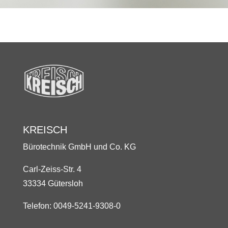
KREISCH
Bürotechnik GmbH und Co. KG
Carl-Zeiss-Str. 4
33334 Gütersloh
Telefon: 0049-5241-9308-0