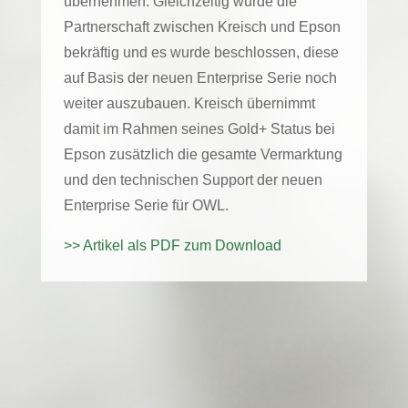
übernehmen. Gleichzeitig wurde die
Partnerschaft zwischen Kreisch und Epson
bekräftig und es wurde beschlossen, diese
auf Basis der neuen Enterprise Serie noch
weiter auszubauen. Kreisch übernimmt
damit im Rahmen seines Gold+ Status bei
Epson zusätzlich die gesamte Vermarktung
und den technischen Support der neuen
Enterprise Serie für OWL.
>> Artikel als PDF zum Download