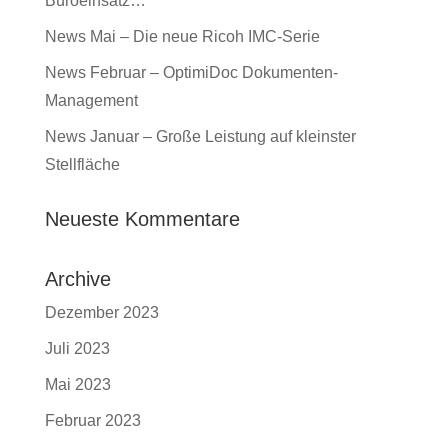
Büroeinsatz…
News Mai – Die neue Ricoh IMC-Serie
News Februar – OptimiDoc Dokumenten-
Management
News Januar – Große Leistung auf kleinster
Stellfläche
Neueste Kommentare
Archive
Dezember 2023
Juli 2023
Mai 2023
Februar 2023