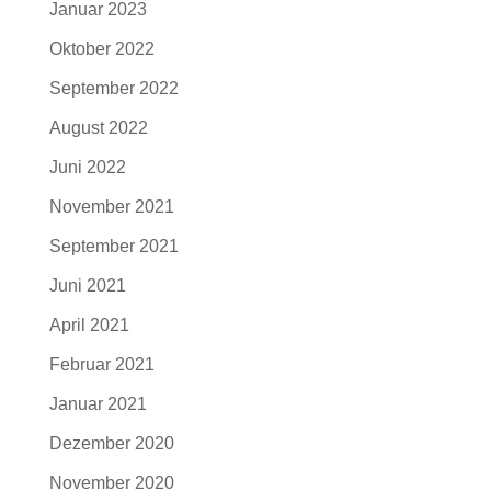
Januar 2023
Oktober 2022
September 2022
August 2022
Juni 2022
November 2021
September 2021
Juni 2021
April 2021
Februar 2021
Januar 2021
Dezember 2020
November 2020