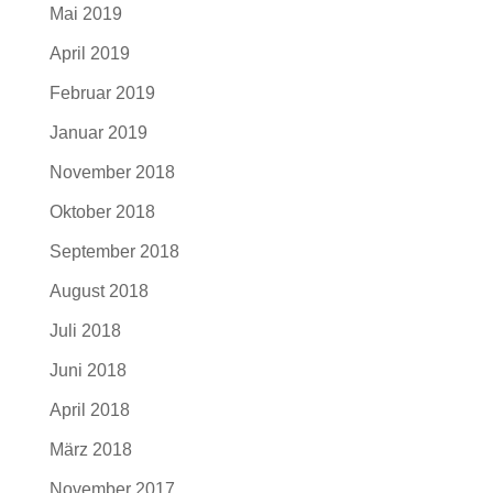
Mai 2019
April 2019
Februar 2019
Januar 2019
November 2018
Oktober 2018
September 2018
August 2018
Juli 2018
Juni 2018
April 2018
März 2018
November 2017