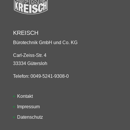
KREISCH
Bürotechnik GmbH und Co. KG
Carl-Zeiss-Str. 4
33334 Gütersloh
Telefon: 0049-5241-9308-0
Kontakt
Impressum
Datenschutz