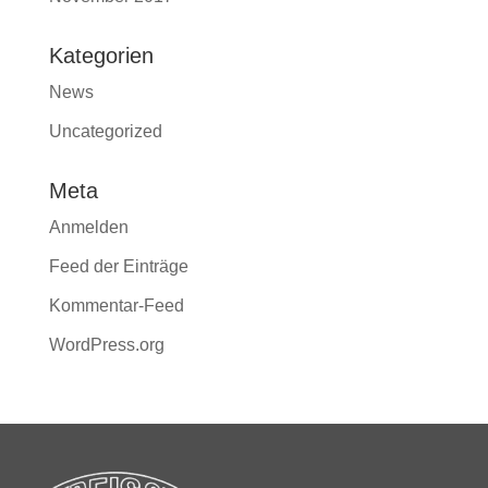
Kategorien
News
Uncategorized
Meta
Anmelden
Feed der Einträge
Kommentar-Feed
WordPress.org