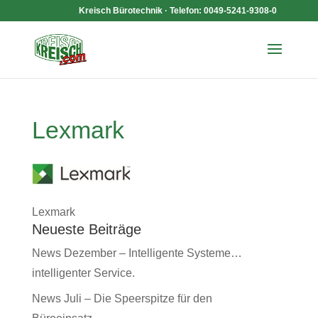
Kreisch Bürotechnik · Telefon: 0049-5241-9308-0
Lexmark
Lexmark
Neueste Beiträge
News Dezember – Intelligente Systeme…
intelligenter Service.
News Juli – Die Speerspitze für den