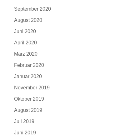
September 2020
August 2020
Juni 2020
April 2020
März 2020
Februar 2020
Januar 2020
November 2019
Oktober 2019
August 2019
Juli 2019
Juni 2019