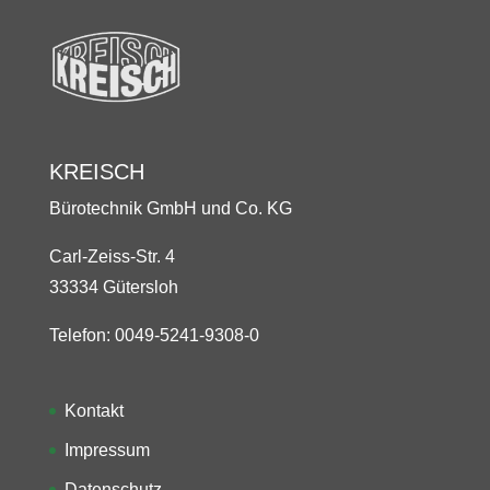
KREISCH
Bürotechnik GmbH und Co. KG
Carl-Zeiss-Str. 4
33334 Gütersloh
Telefon: 0049-5241-9308-0
Kontakt
Impressum
Datenschutz