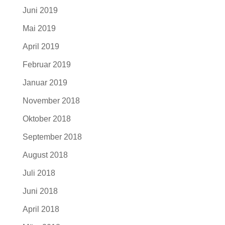
Juni 2019
Mai 2019
April 2019
Februar 2019
Januar 2019
November 2018
Oktober 2018
September 2018
August 2018
Juli 2018
Juni 2018
April 2018