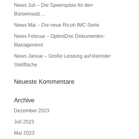
News Juli – Die Speerspitze für den
Büroeinsatz…
News Mai – Die neue Ricoh IMC-Serie
News Februar – OptimiDoc Dokumenten-
Management
News Januar – Große Leistung auf kleinster
Stellfläche
Neueste Kommentare
Archive
Dezember 2023
Juli 2023
Mai 2023