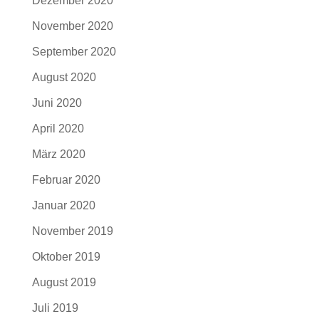
Dezember 2020
November 2020
September 2020
August 2020
Juni 2020
April 2020
März 2020
Februar 2020
Januar 2020
November 2019
Oktober 2019
August 2019
Juli 2019