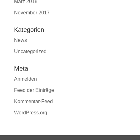
März 2018
November 2017
Kategorien
News
Uncategorized
Meta
Anmelden
Feed der Einträge
Kommentar-Feed
WordPress.org