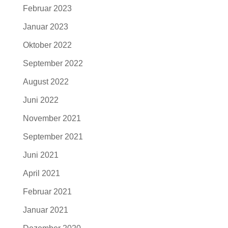
Februar 2023
Januar 2023
Oktober 2022
September 2022
August 2022
Juni 2022
November 2021
September 2021
Juni 2021
April 2021
Februar 2021
Januar 2021