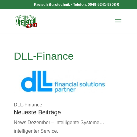
Kreisch Bürotechnik · Telefon: 0049-5241-9308-0
DLL-Finance
DLL-Finance
Neueste Beiträge
News Dezember – Intelligente Systeme…
intelligenter Service.