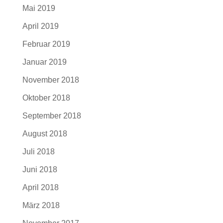
Mai 2019
April 2019
Februar 2019
Januar 2019
November 2018
Oktober 2018
September 2018
August 2018
Juli 2018
Juni 2018
April 2018
März 2018