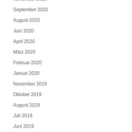
September 2020
August 2020
Juni 2020
April 2020
März 2020
Februar 2020
Januar 2020
November 2019
Oktober 2019
August 2019
Juli 2019
Juni 2019