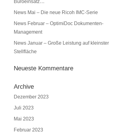
Büroeinsatz…
News Mai – Die neue Ricoh IMC-Serie
News Februar – OptimiDoc Dokumenten-
Management
News Januar – Große Leistung auf kleinster
Stellfläche
Neueste Kommentare
Archive
Dezember 2023
Juli 2023
Mai 2023
Februar 2023