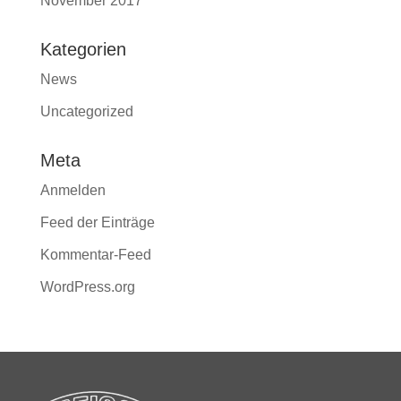
November 2017
Kategorien
News
Uncategorized
Meta
Anmelden
Feed der Einträge
Kommentar-Feed
WordPress.org