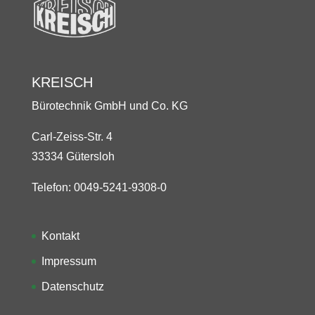
KREISCH
Bürotechnik GmbH und Co. KG
Carl-Zeiss-Str. 4
33334 Gütersloh
Telefon: 0049-5241-9308-0
Kontakt
Impressum
Datenschutz