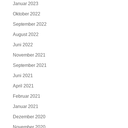
Januar 2023
Oktober 2022
September 2022
August 2022
Juni 2022
November 2021
September 2021
Juni 2021
April 2021
Februar 2021
Januar 2021
Dezember 2020
November 2020