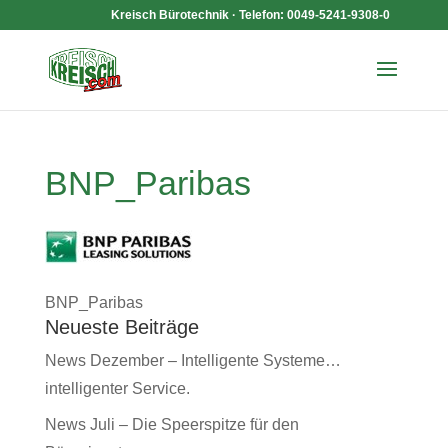
Kreisch Bürotechnik · Telefon: 0049-5241-9308-0
BNP_Paribas
BNP_Paribas
Neueste Beiträge
News Dezember – Intelligente Systeme…
intelligenter Service.
News Juli – Die Speerspitze für den