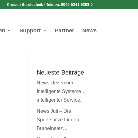
Kreisch Bürotechnik · Telefon: 0049-5241-9308-0
en
Support
Partner
News
Neueste Beiträge
News Dezember –
Intelligente Systeme…
intelligenter Service.
News Juli – Die
Speerspitze für den
Büroeinsatz…