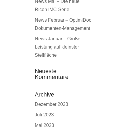
News Mai – Die neue
Ricoh IMC-Serie
News Februar – OptimiDoc
Dokumenten-Management
News Januar – Große
Leistung auf kleinster
Stellfläche
Neueste
Kommentare
Archive
Dezember 2023
Juli 2023
Mai 2023