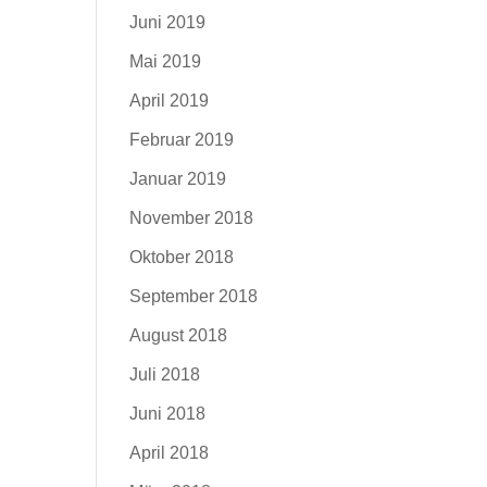
Juni 2019
Mai 2019
April 2019
Februar 2019
Januar 2019
November 2018
Oktober 2018
September 2018
August 2018
Juli 2018
Juni 2018
April 2018