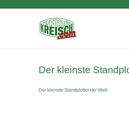
Der kleinste Standplo
Der kleinste Standplotter der Welt