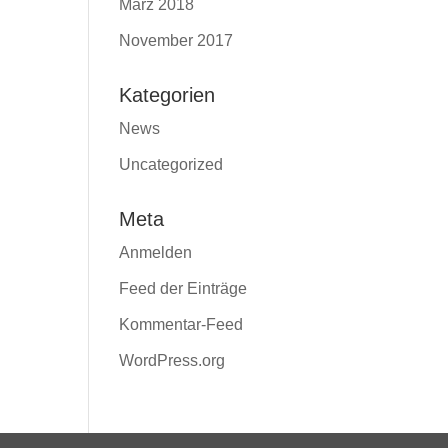
März 2018
November 2017
Kategorien
News
Uncategorized
Meta
Anmelden
Feed der Einträge
Kommentar-Feed
WordPress.org