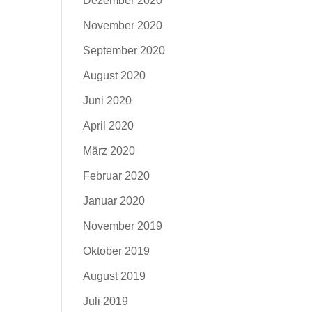
Dezember 2020
November 2020
September 2020
August 2020
Juni 2020
April 2020
März 2020
Februar 2020
Januar 2020
November 2019
Oktober 2019
August 2019
Juli 2019