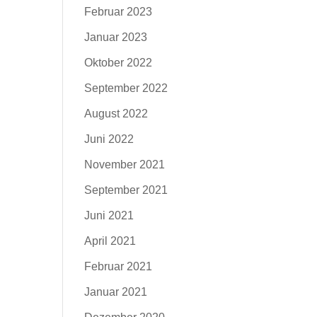
Februar 2023
Januar 2023
Oktober 2022
September 2022
August 2022
Juni 2022
November 2021
September 2021
Juni 2021
April 2021
Februar 2021
Januar 2021