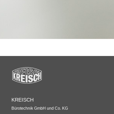
KREISCH
Bürotechnik GmbH und Co. KG