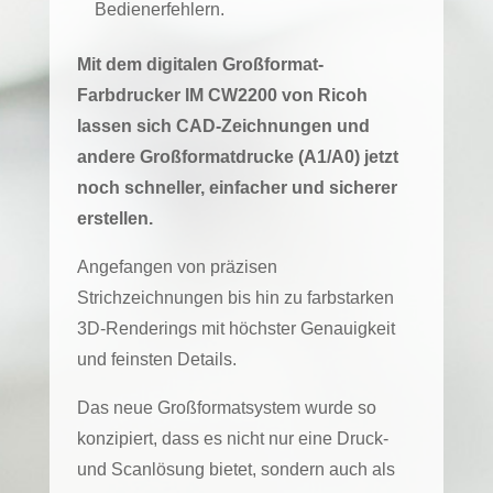
Bedienerfehlern.
Mit dem digitalen Großformat-
Farbdrucker IM CW2200 von Ricoh
lassen sich CAD-Zeichnungen und
andere Großformatdrucke (A1/A0) jetzt
noch schneller, einfacher und sicherer
erstellen.
Angefangen von präzisen
Strichzeichnungen bis hin zu farbstarken
3D-Renderings mit höchster Genauigkeit
und feinsten Details.
Das neue Großformatsystem wurde so
konzipiert, dass es nicht nur eine Druck-
und Scanlösung bietet, sondern auch als