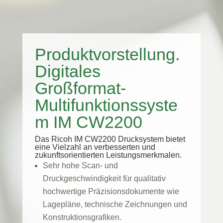
Produktvorstellung.
Digitales
Großformat-
Multifunktionssyste
m IM CW2200
Das Ricoh IM CW2200 Drucksystem bietet
eine Vielzahl an verbesserten und
zukunftsorientierten Leistungsmerkmalen.
Sehr hohe Scan- und
Druckgeschwindigkeit für qualitativ
hochwertige Präzisionsdokumente wie
Lagepläne, technische Zeichnungen und
Konstruktionsgrafiken.