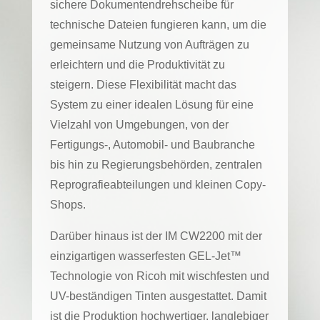
sichere Dokumentendrehscheibe für
technische Dateien fungieren kann, um die
gemeinsame Nutzung von Aufträgen zu
erleichtern und die Produktivität zu
steigern. Diese Flexibilität macht das
System zu einer idealen Lösung für eine
Vielzahl von Umgebungen, von der
Fertigungs-, Automobil- und Baubranche
bis hin zu Regierungsbehörden, zentralen
Reprografieabteilungen und kleinen Copy-
Shops.
Darüber hinaus ist der IM CW2200 mit der
einzigartigen wasserfesten GEL-Jet™
Technologie von Ricoh mit wischfesten und
UV-beständigen Tinten ausgestattet. Damit
ist die Produktion hochwertiger, langlebiger