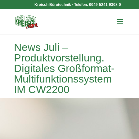
Kreisch Bürotechnik · Telefon: 0049-5241-9308-0
News Juli –
Produktvorstellung.
Digitales Großformat-
Multifunktionssystem
IM CW2200