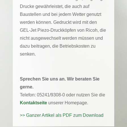
Drucke gewährleistet, die auch auf
Baustellen und bei jedem Wetter genutzt
werden können. Gedruckt wird mit den
GEL-Jet Piezo-Druckköpfen von Ricoh, die
nicht ausgewechselt werden müssen und
dazu beitragen, die Betriebskosten zu
senken.
Sprechen Sie uns an. Wir beraten Sie
gerne.
Telefon: 05241/9308-0 oder nutzen Sie die
Kontaktseite
unserer Homepage.
>> Ganzer Artikel als PDF zum Download