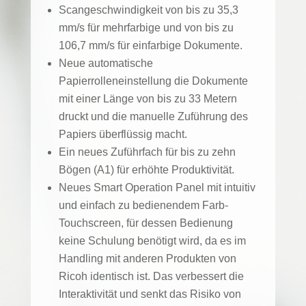
Scangeschwindigkeit von bis zu 35,3
mm/s für mehrfarbige und von bis zu
106,7 mm/s für einfarbige Dokumente.
Neue automatische
Papierrolleneinstellung die Dokumente
mit einer Länge von bis zu 33 Metern
druckt und die manuelle Zuführung des
Papiers überflüssig macht.
Ein neues Zuführfach für bis zu zehn
Bögen (A1) für erhöhte Produktivität.
Neues Smart Operation Panel mit intuitiv
und einfach zu bedienendem Farb-
Touchscreen, für dessen Bedienung
keine Schulung benötigt wird, da es im
Handling mit anderen Produkten von
Ricoh identisch ist. Das verbessert die
Interaktivität und senkt das Risiko von