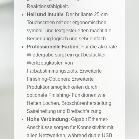
Reaktionsfähigkeit.
Hell und intuitiv
: Der brillante 25-cm-
Touchscreen mit der ergonomischen,
symbol- und textgesteuerten macht die
Bedienung logisch und sehr einfach.
Professionelle Farben:
Für die akkurate
Wiedergabe sorgt ein gut bestückter
Werkzeugkasten von
Farbabstimmungstools. Erweiterte
Finishing-Optionen: Erweiterte
Produktionsmöglichkeiten durch
optionale Finishing- Funktionen wie
Heften Lochen, Broschürenherstellung,
Sattelheftung und Dreifachfalzung.
Hohe Verbindung:
Gigabit Ethernet-
Anschlüsse sorgen für Konnektivität mit
allen Netzwerken, während duale USB