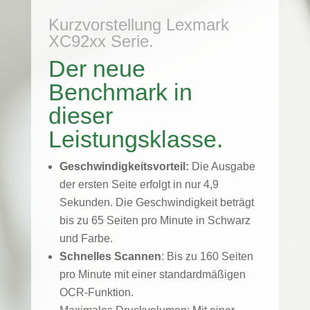
Kurzvorstellung Lexmark
XC92xx Serie.
Der neue
Benchmark in
dieser
Leistungsklasse.
Geschwindigkeitsvorteil:
Die Ausgabe
der ersten Seite erfolgt in nur 4,9
Sekunden. Die Geschwindigkeit beträgt
bis zu 65 Seiten pro Minute in Schwarz
und Farbe.
Schnelles Scannen
: Bis zu 160 Seiten
pro Minute mit einer standardmäßigen
OCR-Funktion.