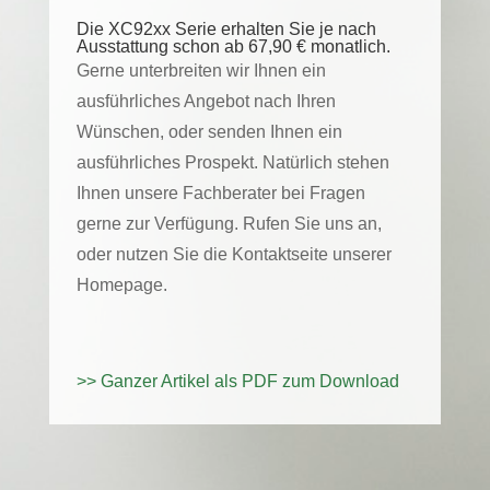
Die XC92xx Serie erhalten Sie je nach
Ausstattung schon ab 67,90 € monatlich.
Gerne unterbreiten wir Ihnen ein
ausführliches Angebot nach Ihren
Wünschen, oder senden Ihnen ein
ausführliches Prospekt. Natürlich stehen
Ihnen unsere Fachberater bei Fragen
gerne zur Verfügung. Rufen Sie uns an,
oder nutzen Sie die Kontaktseite unserer
Homepage.
>> Ganzer Artikel als PDF zum Download