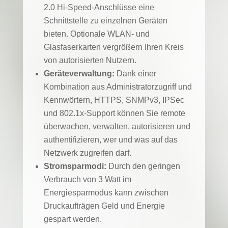
2.0 Hi-Speed-Anschlüsse eine
Schnittstelle zu einzelnen Geräten
bieten. Optionale WLAN- und
Glasfaserkarten vergrößern Ihren Kreis
von autorisierten Nutzern.
Geräteverwaltung:
Dank einer
Kombination aus Administratorzugriff und
Kennwörtern, HTTPS, SNMPv3, IPSec
und 802.1x-Support können Sie remote
überwachen, verwalten, autorisieren und
authentifizieren, wer und was auf das
Netzwerk zugreifen darf.
Stromsparmodi:
Durch den geringen
Verbrauch von 3 Watt im
Energiesparmodus kann zwischen
Druckaufträgen Geld und Energie
gespart werden.