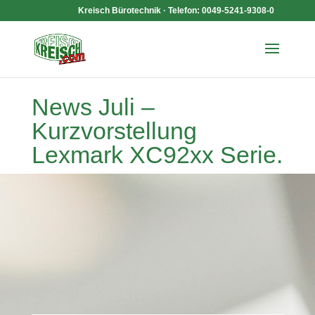
Kreisch Bürotechnik · Telefon: 0049-5241-9308-0
News Juli –
Kurzvorstellung
Lexmark XC92xx Serie.