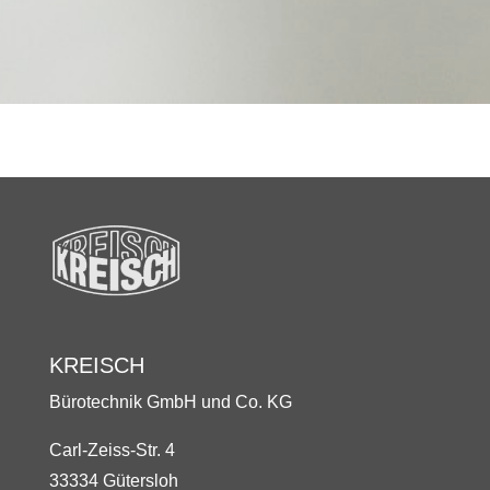
KREISCH
Bürotechnik GmbH und Co. KG
Carl-Zeiss-Str. 4
33334 Gütersloh