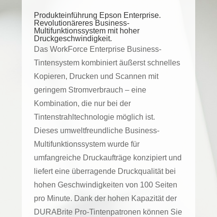
Produkteinführung Epson Enterprise.
Revolutionäreres Business-
Multifunktionssystem mit hoher
Druckgeschwindigkeit.
Das WorkForce Enterprise Business-
Tintensystem kombiniert äußerst schnelles
Kopieren, Drucken und Scannen mit
geringem Stromverbrauch – eine
Kombination, die nur bei der
Tintenstrahltechnologie möglich ist.
Dieses umweltfreundliche Business-
Multifunktionssystem wurde für
umfangreiche Druckaufträge konzipiert und
liefert eine überragende Druckqualität bei
hohen Geschwindigkeiten von 100 Seiten
pro Minute. Dank der hohen Kapazität der
DURABrite Pro-Tintenpatronen können Sie