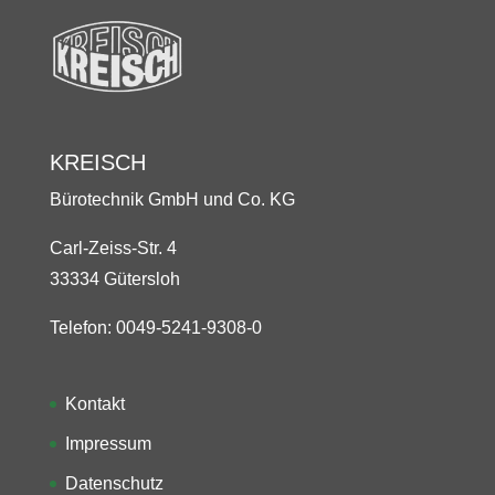
KREISCH
Bürotechnik GmbH und Co. KG
Carl-Zeiss-Str. 4
33334 Gütersloh
Telefon: 0049-5241-9308-0
Kontakt
Impressum
Datenschutz