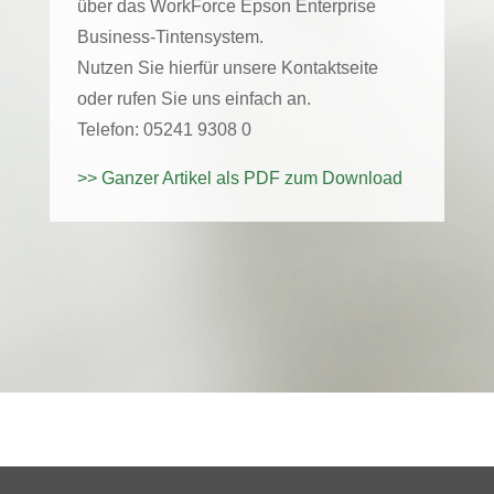
über das WorkForce Epson Enterprise
Business-Tintensystem.
Nutzen Sie hierfür unsere Kontaktseite
oder rufen Sie uns einfach an.
Telefon: 05241 9308 0
>> Ganzer Artikel als PDF zum Download