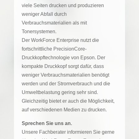
viele Seiten drucken und produzieren
weniger Abfall durch
Verbrauchsmaterialien als mit
Tonersystemen.
Der WorkForce Enterprise nutzt die
fortschrittliche PrecisionCore-
Druckkopftechnologie von Epson. Der
kompakte Druckkopf sorgt dafür, dass
weniger Verbrauchsmaterialien benötigt
werden und der Stromverbrauch und die
Umweltbelastung gering sehr sind.
Gleichzeitig bietet er auch die Möglichkeit,
auf verschiedenen Medien zu drucken.
Sprechen Sie uns an.
Unsere Fachberater informieren Sie gerne