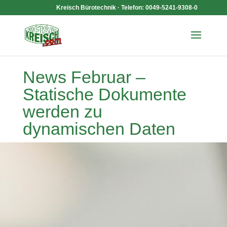
Kreisch Bürotechnik · Telefon: 0049-5241-9308-0
News Februar –
Statische Dokumente
werden zu
dynamischen Daten