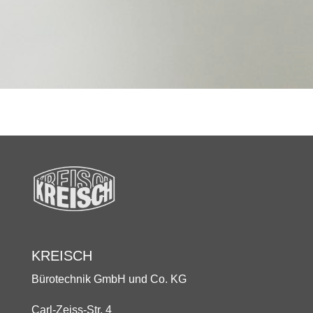
KREISCH
Bürotechnik GmbH und Co. KG
Carl-Zeiss-Str. 4