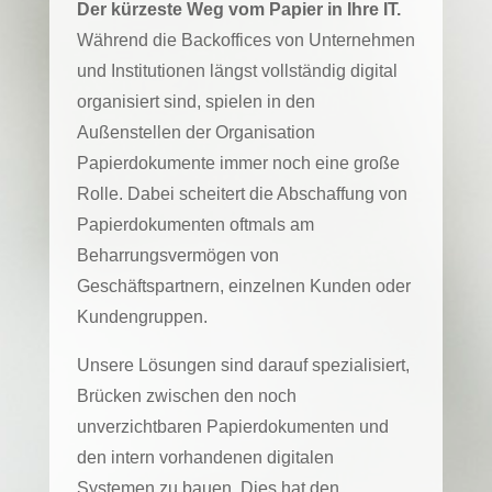
Der kürzeste Weg vom Papier in Ihre IT.
Während die Backoffices von Unternehmen
und Institutionen längst vollständig digital
organisiert sind, spielen in den
Außenstellen der Organisation
Papierdokumente immer noch eine große
Rolle. Dabei scheitert die Abschaffung von
Papierdokumenten oftmals am
Beharrungsvermögen von
Geschäftspartnern, einzelnen Kunden oder
Kundengruppen.
Unsere Lösungen sind darauf spezialisiert,
Brücken zwischen den noch
unverzichtbaren Papierdokumenten und
den intern vorhandenen digitalen
Systemen zu bauen. Dies hat den