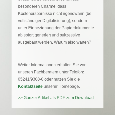
besonderen Charme, dass
Kostenersparnisse nicht irgendwann (bei
vollständiger Digitalisierung), sondern
unter Einbeziehung der Papierdokumente
ab sofort generiert und sukzessive
ausgebaut werden. Warum also warten?
Weiter Informationen erhalten Sie von
unseren Fachberatern unter Telefon:
05241/9308-0 oder nutzen Sie die
Kontaktseite
unserer Homepage.
>> Ganzer Artikel als PDF zum Download