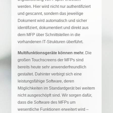
werden. Hier wird nicht nur authentifiziert
und gescannt, sondern das jeweilige
Dokument wird automatisch und sicher
identifiziert, dokumentiert und direkt aus
dem MFP über Schnittstellen in die
vorhandenen IT-Strukturen überführt.
Multifunktionsgeräte können mehr.
Die
großen Touchscreens der MFPs sind
bereits heute sehr anwenderfreundlich
gestaltet. Dahinter verbirgt sich eine
leistungsfähige Software, deren
Möglichkeiten im Standardgerät bei weitem
nicht ausgeschöpft sind. Wir sorgen dafür,
dass die Software des MFPs um
wesentliche Funktionen erweitert wird –