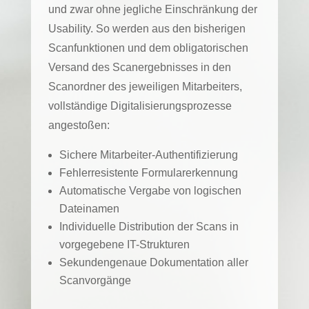
und zwar ohne jegliche Einschränkung der
Usability. So werden aus den bisherigen
Scanfunktionen und dem obligatorischen
Versand des Scanergebnisses in den
Scanordner des jeweiligen Mitarbeiters,
vollständige Digitalisierungsprozesse
angestoßen:
Sichere Mitarbeiter-Authentifizierung
Fehlerresistente Formularerkennung
Automatische Vergabe von logischen
Dateinamen
Individuelle Distribution der Scans in
vorgegebene IT-Strukturen
Sekundengenaue Dokumentation aller
Scanvorgänge