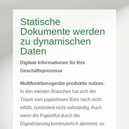
Statische
Dokumente werden
zu dynamischen
Daten
Digitale Informationen für Ihre
Geschäftsprozesse
Multifunktionsgeräte produktiv nutzen.
In den meisten Branchen hat sich der
Traum vom papierlosen Büro noch nicht
erfüllt, zumindest nicht vollständig. Auch
wenn die Papierflut durch die
Digitalisierung kontinuierlich abnimmt, so