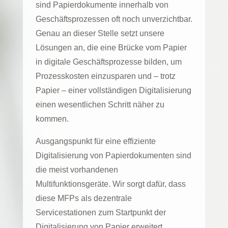
sind Papierdokumente innerhalb von
Geschäftsprozessen oft noch unverzichtbar.
Genau an dieser Stelle setzt unsere
Lösungen an, die eine Brücke vom Papier
in digitale Geschäftsprozesse bilden, um
Prozesskosten einzusparen und – trotz
Papier – einer vollständigen Digitalisierung
einen wesentlichen Schritt näher zu
kommen.
Ausgangspunkt für eine effiziente
Digitalisierung von Papierdokumenten sind
die meist vorhandenen
Multifunktionsgeräte. Wir sorgt dafür, dass
diese MFPs als dezentrale
Servicestationen zum Startpunkt der
Digitalisierung von Papier erweitert