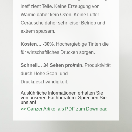
ineffizient Teile. Keine Erzeugung von
Wärme daher kein Ozon. Keine Lüfter
Geräusche daher sehr leiser Betrieb und
extrem sparsam.
Kosten… -30%
. Hochergiebige Tinten die
für wirtschaftliches Drucken sorgen.
Schnell… 34 Seiten pro/min.
Produktivität
durch Hohe Scan- und
Druckgeschwindigkeit.
Ausführliche Informationen erhalten Sie
von unseren Fachberatern. Sprechen Sie
uns an!
>> Ganzer Artikel als PDF zum Download