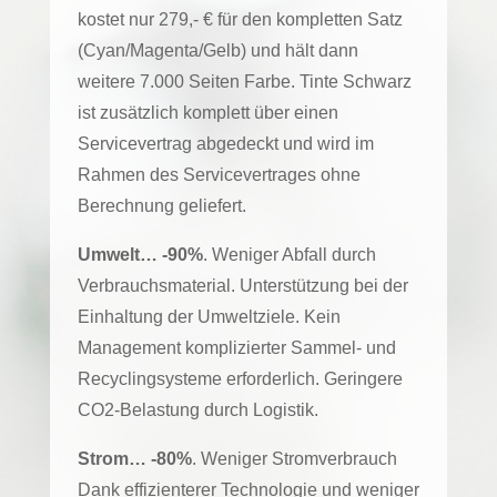
kostet nur 279,- € für den kompletten Satz
(Cyan/Magenta/Gelb) und hält dann
weitere 7.000 Seiten Farbe. Tinte Schwarz
ist zusätzlich komplett über einen
Servicevertrag abgedeckt und wird im
Rahmen des Servicevertrages ohne
Berechnung geliefert.
Umwelt… -90%
. Weniger Abfall durch
Verbrauchsmaterial. Unterstützung bei der
Einhaltung der Umweltziele. Kein
Management komplizierter Sammel- und
Recyclingsysteme erforderlich. Geringere
CO2-Belastung durch Logistik.
Strom… -80%
. Weniger Stromverbrauch
Dank effizienterer Technologie und weniger