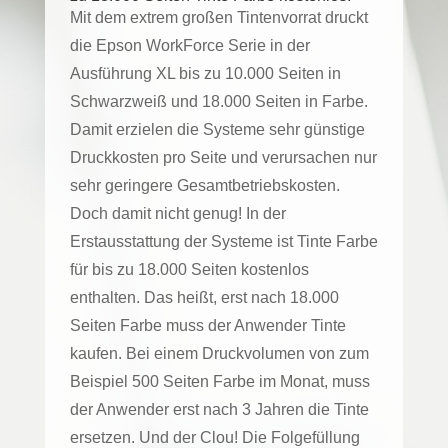
Mit dem extrem großen Tintenvorrat druckt
die Epson WorkForce Serie in der
Ausführung XL bis zu 10.000 Seiten in
Schwarzweiß und 18.000 Seiten in Farbe.
Damit erzielen die Systeme sehr günstige
Druckkosten pro Seite und verursachen nur
sehr geringere Gesamtbetriebskosten.
Doch damit nicht genug! In der
Erstausstattung der Systeme ist Tinte Farbe
für bis zu 18.000 Seiten kostenlos
enthalten. Das heißt, erst nach 18.000
Seiten Farbe muss der Anwender Tinte
kaufen. Bei einem Druckvolumen von zum
Beispiel 500 Seiten Farbe im Monat, muss
der Anwender erst nach 3 Jahren die Tinte
ersetzen. Und der Clou! Die Folgefüllung