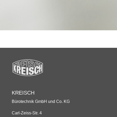
KREISCH
Bürotechnik GmbH und Co. KG
Carl-Zeiss-Str. 4