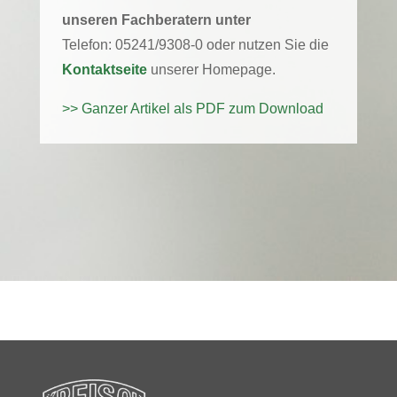
unseren Fachberatern unter
Telefon: 05241/9308-0 oder nutzen Sie die
Kontaktseite
unserer Homepage.
>> Ganzer Artikel als PDF zum Download