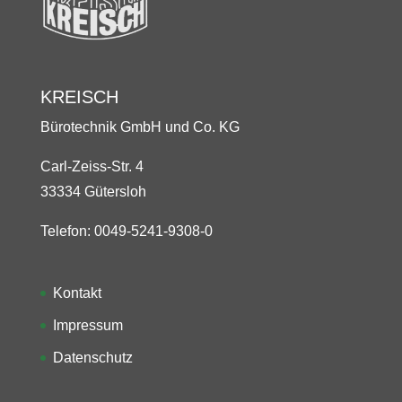
KREISCH
Bürotechnik GmbH und Co. KG
Carl-Zeiss-Str. 4
33334 Gütersloh
Telefon: 0049-5241-9308-0
Kontakt
Impressum
Datenschutz