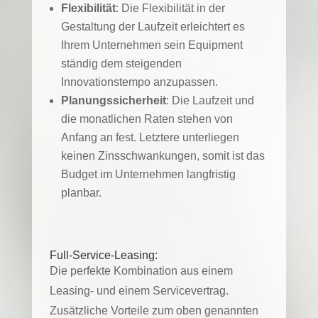
Flexibilität
: Die Flexibilität in der
Gestaltung der Laufzeit erleichtert es
Ihrem Unternehmen sein Equipment
ständig dem steigenden
Innovationstempo anzupassen.
Planungssicherheit
: Die Laufzeit und
die monatlichen Raten stehen von
Anfang an fest. Letztere unterliegen
keinen Zinsschwankungen, somit ist das
Budget im Unternehmen langfristig
planbar.
Full-Service-Leasing:
Die perfekte Kombination aus einem
Leasing- und einem Servicevertrag.
Zusätzliche Vorteile zum oben genannten