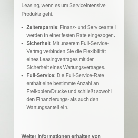
Leasing, wenn es um Serviceintensive
Produkte geht.
Zeitersparnis
: Finanz- und Serviceanteil
werden in einer festen Rate eingezogen.
Sicherheit
: Mit unserem Full-Service-
Vertrag verbinden Sie die Flexibilität
eines Leasingvertrages mit der
Sicherheit eines Wartungsvertrages.
Full-Service
: Die Full-Service-Rate
enthält eine bestimmte Anzahl an
Freikopien/Drucke und schließt sowohl
den Finanzierungs- als auch den
Wartungsanteil ein.
Weiter Informationen erhalten von