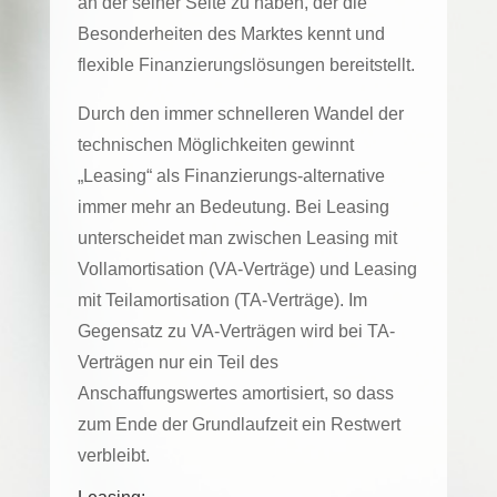
an der seiner Seite zu haben, der die
Besonderheiten des Marktes kennt und
flexible Finanzierungslösungen bereitstellt.
Durch den immer schnelleren Wandel der
technischen Möglichkeiten gewinnt
„Leasing“ als Finanzierungs-alternative
immer mehr an Bedeutung. Bei Leasing
unterscheidet man zwischen Leasing mit
Vollamortisation (VA-Verträge) und Leasing
mit Teilamortisation (TA-Verträge). Im
Gegensatz zu VA-Verträgen wird bei TA-
Verträgen nur ein Teil des
Anschaffungswertes amortisiert, so dass
zum Ende der Grundlaufzeit ein Restwert
verbleibt.