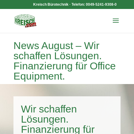
Kreisch Bürotechnik · Telefon: 0049-5241-9308-0
News August – Wir
schaffen Lösungen.
Finanzierung für Office
Equipment.
Wir schaffen
Lösungen.
Finanzierung für