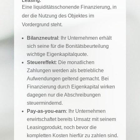
Leasing:
Eine liquiditätsschonende Finanzierung, in
der die Nutzung des Objektes im
Vordergrund steht.
Bilanzneutral
: Ihr Unternehmen erhält
sich seine für die Bonitätsbeurteilung
wichtige Eigenkapitalquote.
Steuereffekt
: Die monatlichen
Zahlungen werden als betriebliche
Aufwendungen geltend gemacht. Bei
Finanzierung durch Eigenkapital wirken
dagegen nur die Abschreibungen
steuermindernd.
Pay-as-you-earn
: Ihr Unternehmen
erwirtschaftet bereits Umsatz mit seinem
Leasingprodukt, noch bevor die
kompletten Kosten hierfür zu zahlen sind.