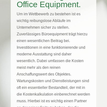
Office Equipment.
Um im Wettbewerb zu bestehen ist es
wichtig reibungslose Abläufe im
Unternehmen sicher zu stellen.
Zuverlässiges Büroequipment trägt hierzu
einen wesentlichen Beitrag bei.
Investitionen in eine funktionierende und
moderne Ausstattung sind daher
wesentlich. Dabei umfassen die Kosten
meist mehr als den reinen
Anschaffungswert des Objektes.
Wartungskosten und Dienstleistungen sind
oft ein essentieller Bestandteil, der mit in
die Kostenkalkulation einberechnet werden
muss. Hierbei ist es wichtig einen Partner