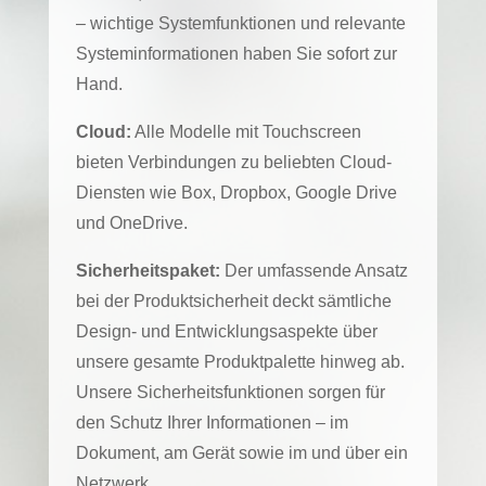
– wichtige Systemfunktionen und relevante
Systeminformationen haben Sie sofort zur
Hand.
Cloud:
Alle Modelle mit Touchscreen
bieten Verbindungen zu beliebten Cloud-
Diensten wie Box, Dropbox, Google Drive
und OneDrive.
Sicherheitspaket:
Der umfassende Ansatz
bei der Produktsicherheit deckt sämtliche
Design- und Entwicklungsaspekte über
unsere gesamte Produktpalette hinweg ab.
Unsere Sicherheitsfunktionen sorgen für
den Schutz Ihrer Informationen – im
Dokument, am Gerät sowie im und über ein
Netzwerk.