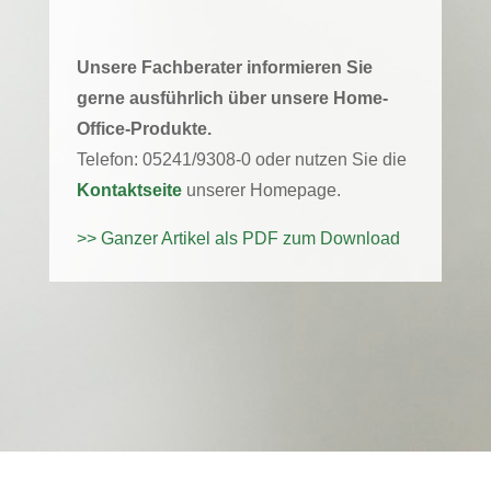
Unsere Fachberater informieren Sie
gerne ausführlich über unsere Home-
Office-Produkte.
Telefon: 05241/9308-0 oder nutzen Sie die
Kontaktseite
unserer Homepage.
>> Ganzer Artikel als PDF zum Download