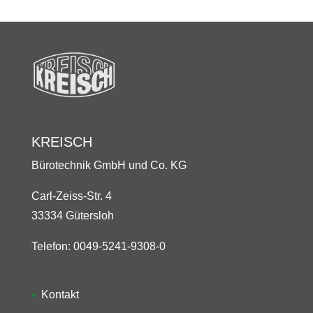
KREISCH
Bürotechnik GmbH und Co. KG
Carl-Zeiss-Str. 4
33334 Gütersloh
Telefon: 0049-5241-9308-0
Kontakt