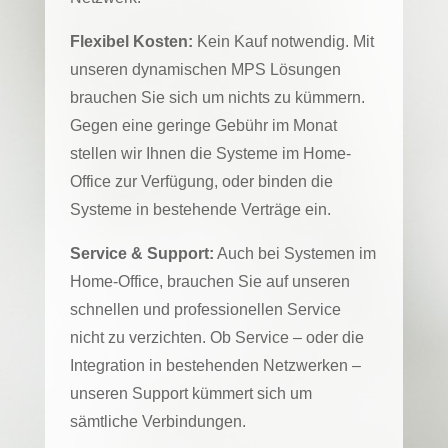
Flexibel Kosten:
Kein Kauf notwendig. Mit
unseren dynamischen MPS Lösungen
brauchen Sie sich um nichts zu kümmern.
Gegen eine geringe Gebühr im Monat
stellen wir Ihnen die Systeme im Home-
Office zur Verfügung, oder binden die
Systeme in bestehende Verträge ein.
Service & Support:
Auch bei Systemen im
Home-Office, brauchen Sie auf unseren
schnellen und professionellen Service
nicht zu verzichten. Ob Service – oder die
Integration in bestehenden Netzwerken –
unseren Support kümmert sich um
sämtliche Verbindungen.