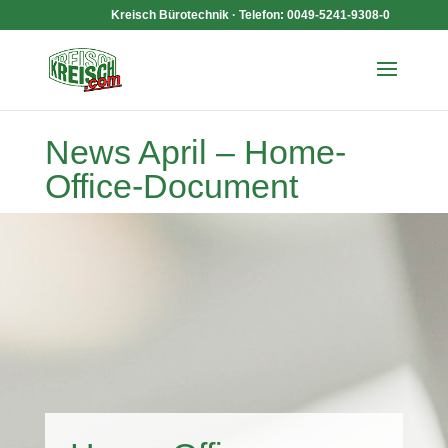
Kreisch Bürotechnik · Telefon: 0049-5241-9308-0
News April – Home-
Office-Document