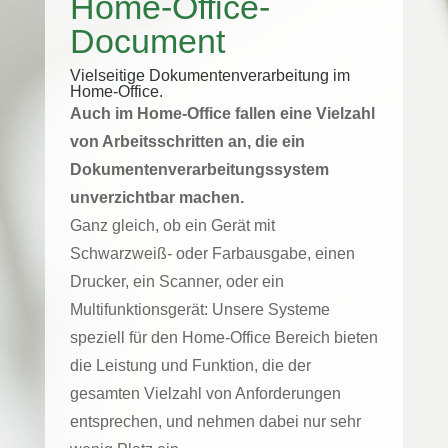
Home-Office-
Document
Vielseitige Dokumentenverarbeitung im
Home-Office.
Auch im Home-Office fallen eine Vielzahl
von Arbeitsschritten an, die ein
Dokumentenverarbeitungssystem
unverzichtbar machen.
Ganz gleich, ob ein Gerät mit
Schwarzweiß- oder Farbausgabe, einen
Drucker, ein Scanner, oder ein
Multifunktionsgerät: Unsere Systeme
speziell für den Home-Office Bereich bieten
die Leistung und Funktion, die der
gesamten Vielzahl von Anforderungen
entsprechen, und nehmen dabei nur sehr