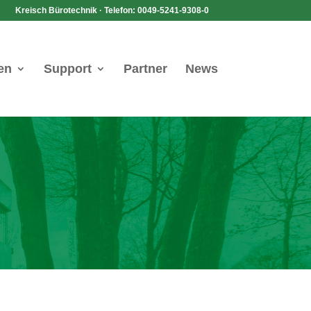
Kreisch Bürotechnik · Telefon: 0049-5241-9308-0
en
Support
Partner
News