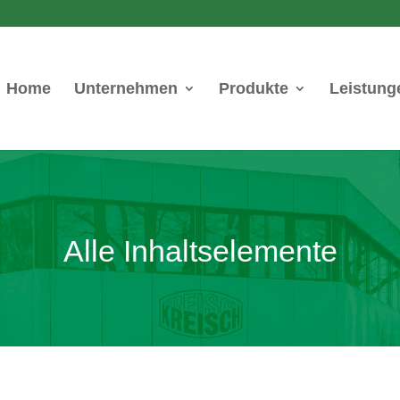
Home
Unternehmen
Produkte
Leistung
Alle Inhaltselemente