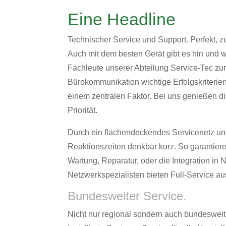
Eine Headline
Technischer Service und Support. Perfekt, z
Auch mit dem besten Gerät gibt es hin und 
Fachleute unserer Abteilung Service-Tec zu
Bürokommunikation wichtige Erfolgskriterie
einem zentralen Faktor. Bei uns genießen d
Priorität.
Durch ein flächendeckendes Servicenetz und
Reaktionszeiten denkbar kurz. So garantier
Wartung, Reparatur, oder die Integration in
Netzwerkspezialisten bieten Full-Service au
Bundesweiter Service.
Nicht nur regional sondern auch bundesweit, 