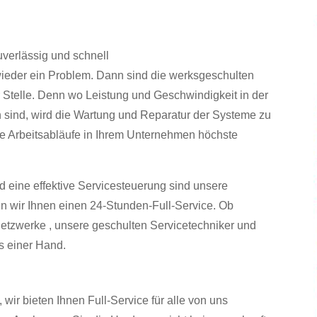
uverlässig und schnell
wieder ein Problem. Dann sind die werksgeschulten
r Stelle. Denn wo Leistung und Geschwindigkeit in der
n sind, wird die Wartung und Reparatur der Systeme zu
ie Arbeitsabläufe in Ihrem Unternehmen höchste
 eine effektive Servicesteuerung sind unsere
en wir Ihnen einen 24-Stunden-Full-Service. Ob
 Netzwerke , unsere geschulten Servicetechniker und
s einer Hand.
wir bieten Ihnen Full-Service für alle von uns