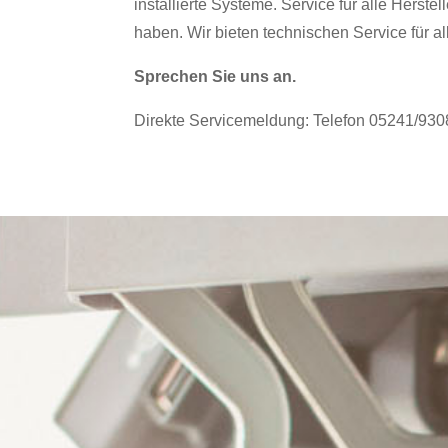
installierte Systeme. Service für alle Herst
haben. Wir bieten technischen Service für all
Sprechen Sie uns an.
Direkte Servicemeldung: Telefon 05241/930