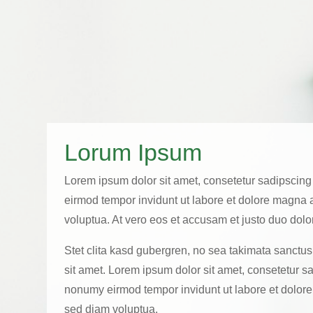
Lorum Ipsum
Lorem ipsum dolor sit amet, consetetur sadipscing
eirmod tempor invidunt ut labore et dolore magna 
voluptua. At vero eos et accusam et justo duo dolo
Stet clita kasd gubergren, no sea takimata sanctu
sit amet. Lorem ipsum dolor sit amet, consetetur sa
nonumy eirmod tempor invidunt ut labore et dolor
sed diam voluptua.